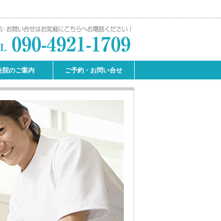
灸院のご案内
ご予約・お問い合せ