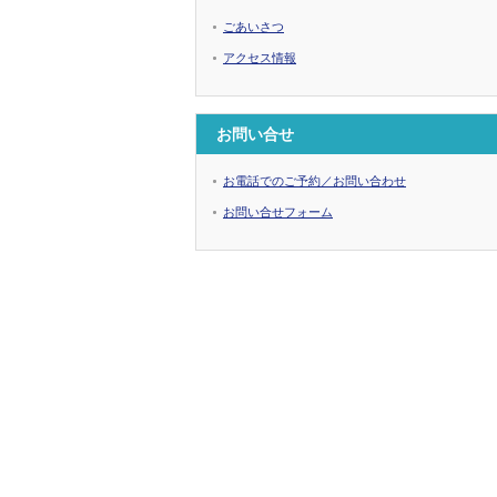
ごあいさつ
アクセス情報
お問い合せ
お電話でのご予約／お問い合わせ
お問い合せフォーム