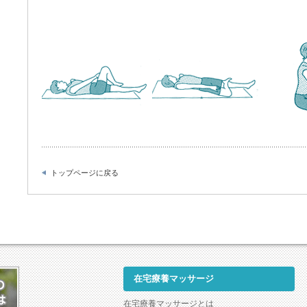
トップページに戻る
在宅療養マッサージ
在宅療養マッサージとは