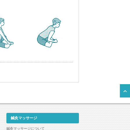
鍼灸マッサージ
鍼灸マッサージについて