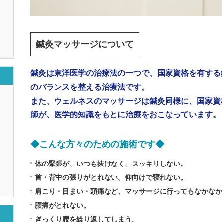
鍼灸マッサージについて
鍼灸は東洋医学の治療法の一つで、国家資格を有する
のバランスを整える治療法です。
また、ウェルネスのマッサージは鍼灸同様に、国家資
師が、医学的知識をもとに治療をおこなっています。
◆こんな方々のための施術です◆
体の緊張が、いつも抜けなく、スッキリしない。
首・背中の張りがとれない。仰向けで寝れない。
肩こり・目まい・頭痛など、マッサージに行ってもなかなか
腰痛がとれない。
ぎっくり腰を繰り返してしまう。