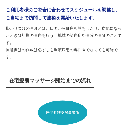
ご利用者様のご都合に合わせてスケジュールを調整し、
ご自宅まで訪問して施術を開始いたします。
掛かりつけの医師とは、日頃から健康相談をしたり、病気になっ
たときは初期の医療を行う、地域の診療所や医院の医師のことで
す。
同意書はの作成は必ずしも当該疾患の専門医でなくても可能で
す。
在宅療養マッサージ開始までの流れ