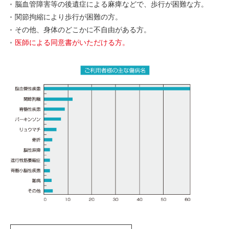
脳血管障害等の後遺症による麻痺などで、歩行が困難な方。
関節拘縮により歩行が困難の方。
その他、身体のどこかに不自由がある方。
医師による同意書がいただける方。