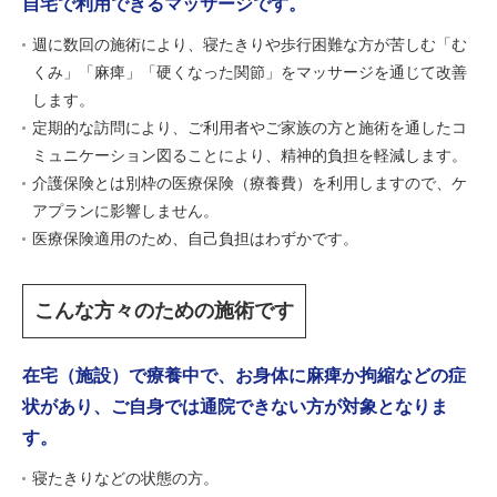
自宅で利用できるマッサージです。
週に数回の施術により、寝たきりや歩行困難な方が苦しむ「む
くみ」「麻痺」「硬くなった関節」をマッサージを通じて改善
します。
定期的な訪問により、ご利用者やご家族の方と施術を通したコ
ミュニケーション図ることにより、精神的負担を軽減します。
介護保険とは別枠の医療保険（療養費）を利用しますので、ケ
アプランに影響しません。
医療保険適用のため、自己負担はわずかです。
こんな方々のための施術です
在宅（施設）で療養中で、お身体に麻痺か拘縮などの症
状があり、ご自身では通院できない方が対象となりま
す。
寝たきりなどの状態の方。