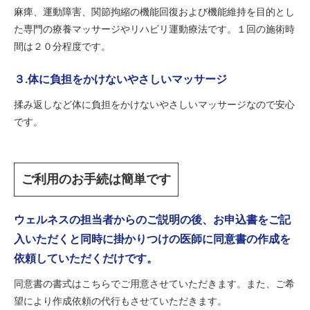
麻痺、運動障害、関節拘縮の機能回復および機能維持を目的とし
た専門の療養マッサージやリハビリ運動療法です。１回の施術時
間は２０分程度です。
３.体に負担をかけないやさしいマッサージ
揉み返しなど体に負担をかけないやさしいマッサージなので安心
です。
ご利用のお手続は簡単です
ウェルネスの担当者からのご説明の後、お申込書をご記
入いただくと同時に掛かりつけの医師に同意書の作成を
依頼していただくだけです。
同意書の書式はこちらでご用意させていただきます。また、ご希
望により作成依頼の代行もさせていただきます。